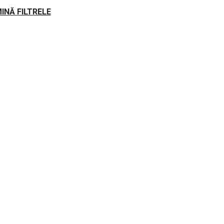
MINĂ FILTRELE