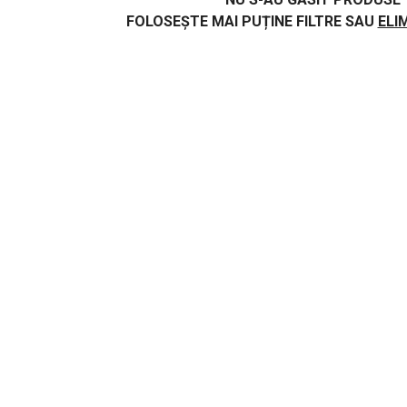
FOLOSEȘTE MAI PUȚINE FILTRE SAU
ELI