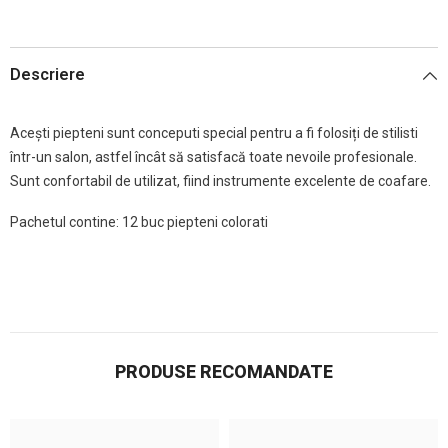
Descriere
Acești piepteni sunt conceputi special pentru a fi folosiți de stilisti
într-un salon, astfel încât să satisfacă toate nevoile profesionale.
Sunt confortabil de utilizat, fiind instrumente excelente de coafare.
Pachetul contine: 12 buc piepteni colorati
PRODUSE RECOMANDATE