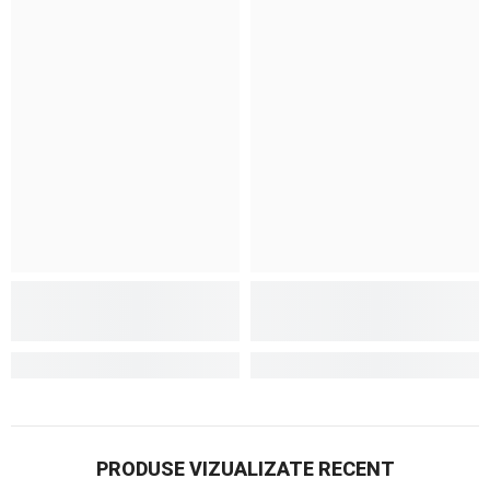
PRODUSE VIZUALIZATE RECENT