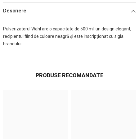
Descriere
Pulverizatorul Wahl are o capacitate de 500 ml, un design elegant,
recipientul fiind de culoare neagră și este inscripționat cu sigla
brandului.
PRODUSE RECOMANDATE