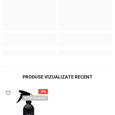
PRODUSE VIZUALIZATE RECENT
-6%
STOC EPUIZAT