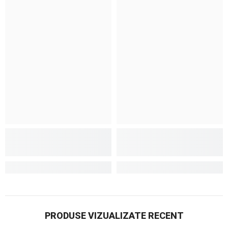
PRODUSE VIZUALIZATE RECENT