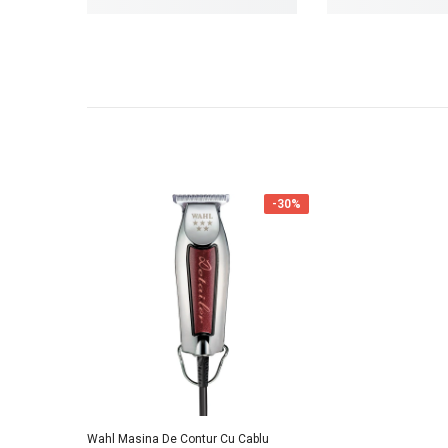
-30%
Wahl Masina De Contur Cu Cablu