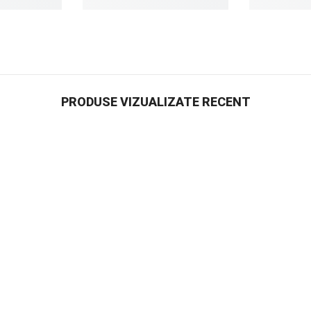
PRODUSE VIZUALIZATE RECENT