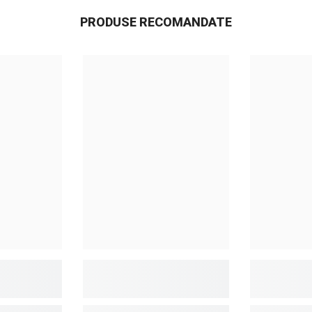
PRODUSE RECOMANDATE