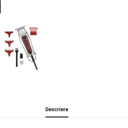
Descriere