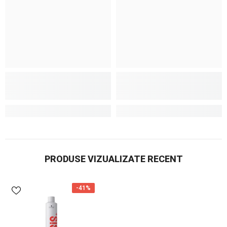
PRODUSE VIZUALIZATE RECENT
-41%