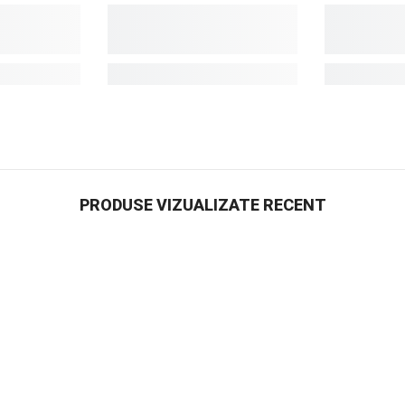
PRODUSE VIZUALIZATE RECENT