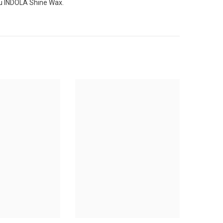
 cu INDOLA Shine Wax.