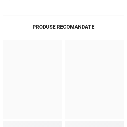
PRODUSE RECOMANDATE