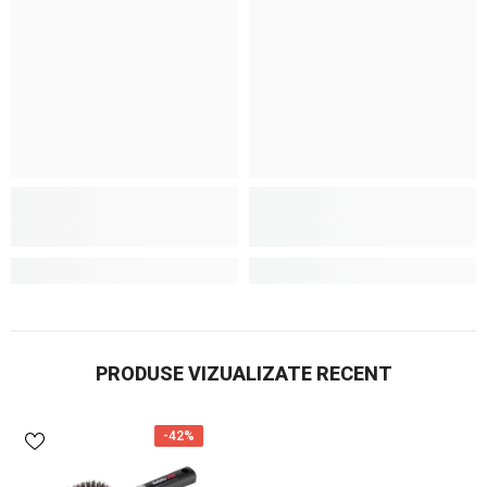
PRODUSE VIZUALIZATE RECENT
-42%